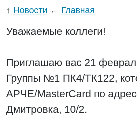
↑
Новости
←
Главная
Уважаемые коллеги!
Приглашаю вас 21 февраля
Группы №1 ПК4/ТК122, кот
АРЧЕ/MasterCard по адресу
Дмитровка, 10/2.