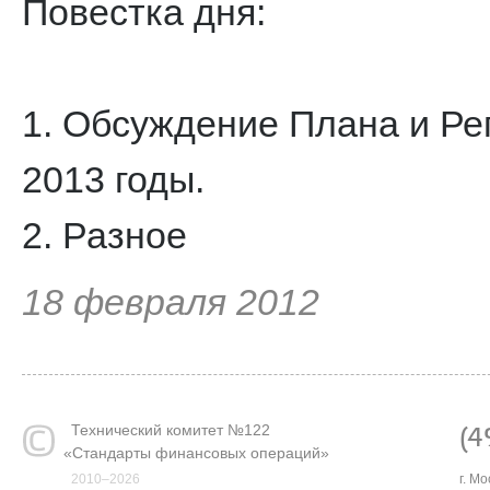
Повестка дня:
1. Обсуждение Плана и Ре
2013 годы.
2. Разное
18 февраля 2012
Технический комитет №122
(4
«
Стандарты финансовых операций»
2010–2026
г. М