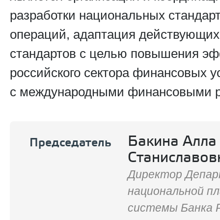
разработки национальных стандар
операций, адаптация действующи
стандартов с целью повышения э
российского сектора финансовых у
с международными финансовыми 
Бакина Алла
Председатель
Станиславов
Директор Депа
национальной п
системы Банка 