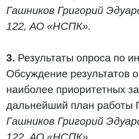
Гашников Григорий Эдуар
122, АО «НСПК».
3.
Результаты опроса по и
Обсуждение результатов о
наиболее приоритетных за
дальнейший план работы П
Гашников Григорий Эдуар
122, АО «НСПК».