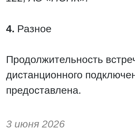
4.
Разное
Продолжительность встреч
дистанционного подключен
предоставлена.
3 июня 2026