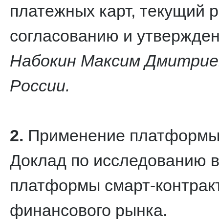
платежных карт, текущий 
согласованию и утвержде
Набокин Максим Дмитриев
России.
2.
Применение платформы с
Доклад по исследованию 
платформы смарт-контракт
финансового рынка.