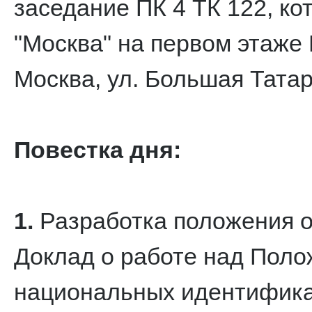
заседание ПК 4 ТК 122, ко
"Москва" на первом этаже 
Москва, ул. Большая Татар
Повестка дня:
1.
Разработка положения об
Доклад о работе над Поло
национальных идентифика