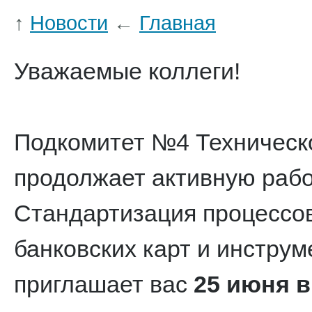
↑
Новости
←
Главная
Уважаемые коллеги!
Подкомитет №4 Техническо
продолжает активную раб
Стандартизация процессов
банковских карт и инстру
приглашает вас
25 июня в