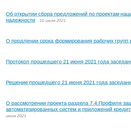
Об открытии сбора предложений по проектам нац
надежности
10 июля 2021
О продлении срока формирования рабочих групп 
Протокол прошедшего 21 июня 2021 года заседан
Решение прошедшего 21 июня 2021 года заседан
О рассмотрении проекта раздела 7.4.Профиля за
автоматизированных систем и приложений кредит
июня 2021