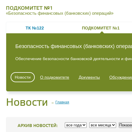
ПОДКОМИТЕТ №1
«Безопасность финансовых (банковских) операций»
ТК №122
ПОДКОМИТЕТ №1
Безопасность финансовых (банковских) опера
Обеспечение безопасности банковской деятельности и фи
Новости
О подкомитете
Документы
Обсуждени
Новости
←
Главная
АРХИВ НОВОСТЕЙ: