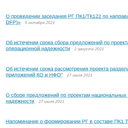
О проведении заседания РГ ПК1/ТК122 по направле
DFP)»
5 октября 2021
Об истечении срока сбора предложений по проек
операционной надежности
2 августа 2021
Об истечении срока рассмотрения проекта разде
приложений КО и НФО"
27 июля 2021
О сборе предложений по проектам национальных 
надежности
27 июля 2021
Напоминание о формировании РГ в составе ПК1 