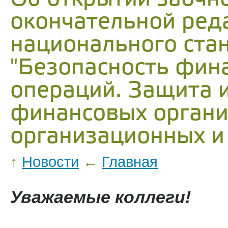
окончательной ред
национального ста
"Безопасность фина
операций. Защита
финансовых органи
организационных и 
↑
Новости
←
Главная
Уважаемые коллеги!