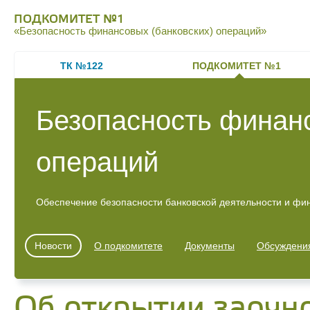
ПОДКОМИТЕТ №1
«Безопасность финансовых (банковских) операций»
ТК №122
ПОДКОМИТЕТ №1
Безопасность финанс
операций
Обеспечение безопасности банковской деятельности и фи
Новости
О подкомитете
Документы
Обсуждени
Об открытии заочно