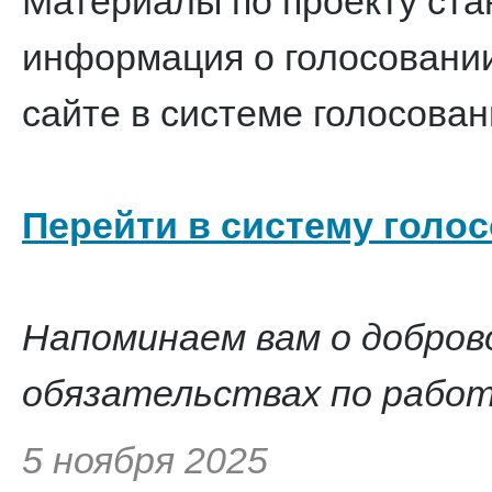
Материалы по проекту ста
информация о голосовани
сайте в системе голосован
Перейти в систему голо
Напоминаем вам о добров
обязательствах по работ
5 ноября 2025