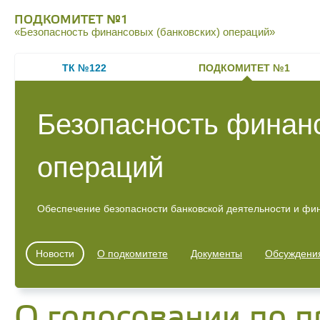
ПОДКОМИТЕТ №1
«Безопасность финансовых (банковских) операций»
ТК №122
ПОДКОМИТЕТ №1
Безопасность финанс
операций
Обеспечение безопасности банковской деятельности и фи
Новости
О подкомитете
Документы
Обсуждени
О голосовании по 