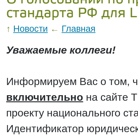
стандарта РФ для L
↑
Новости
←
Главная
Уважаемые коллеги!
Информируем Вас о том, 
включительно
на сайте Т
проекту национального ст
Идентификатор юридическог