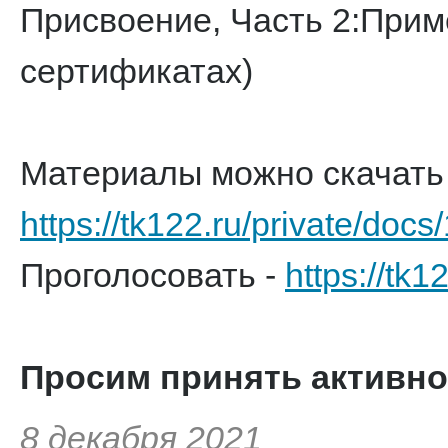
Присвоение, Часть 2:При
сертификатах)
Материалы можно скачать 
https://tk122.ru/private/docs
Проголосовать -
https://tk1
Просим принять активно
8 декабря 2021