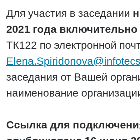
Для участия в заседании
н
2021 года включительно
ТК122 по электронной поч
Elena.Spiridonova@infotecs
заседания от Вашей орган
наименование организации
Ссылка для подключения