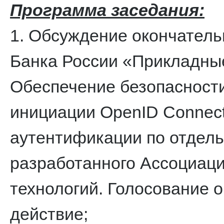
Программа заседания:
1. Обсуждение окончатель
Банка России «Прикладны
Обеспечение безопасност
инициации OpenID Connect
аутентификации по отдель
разработанного Ассоциац
технологий. Голосование о
действие;