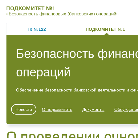
ПОДКОМИТЕТ №1
«Безопасность финансовых (банковских) операций»
ТК №122
ПОДКОМИТЕТ №1
Безопасность финанс
операций
Обеспечение безопасности банковской деятельности и фи
Новости
О подкомитете
Документы
Обсуждени
О проведении очно