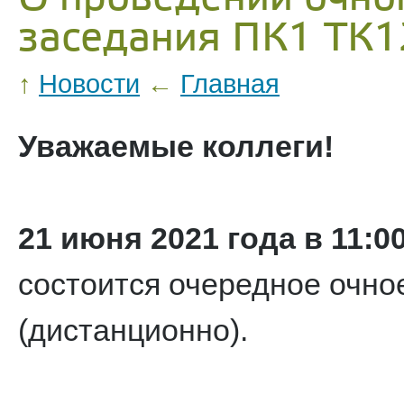
заседания ПК1 ТК1
↑
Новости
←
Главная
Уважаемые коллеги!
21 июня 2021 года в 11:
состоится очередное очно
(дистанционно).