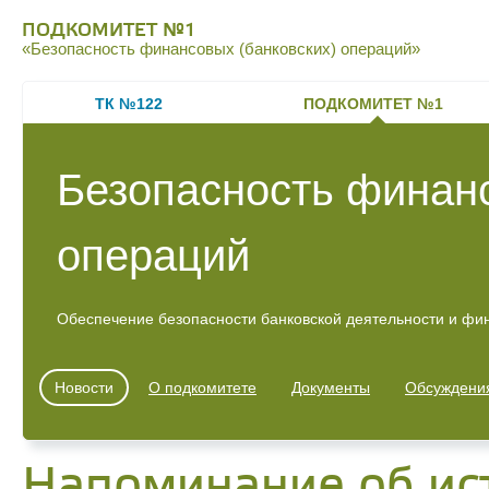
ПОДКОМИТЕТ №1
«Безопасность финансовых (банковских) операций»
ТК №122
ПОДКОМИТЕТ №1
Безопасность финанс
операций
Обеспечение безопасности банковской деятельности и фи
Новости
О подкомитете
Документы
Обсуждени
Напоминание об ис