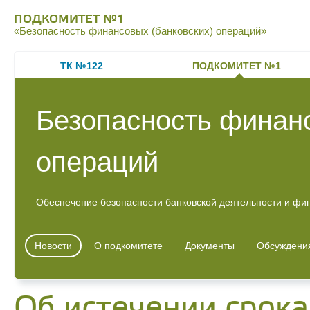
ПОДКОМИТЕТ №1
«Безопасность финансовых (банковских) операций»
ТК №122
ПОДКОМИТЕТ №1
Безопасность финанс
операций
Обеспечение безопасности банковской деятельности и фи
Новости
О подкомитете
Документы
Обсуждени
Об истечении срок