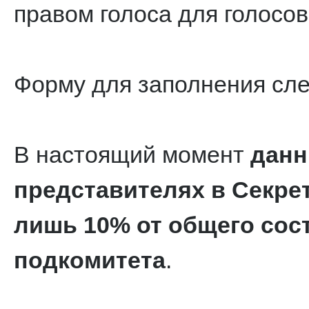
правом голоса для голос
Форму для заполнения сле
В настоящий момент
данн
представителях в Секре
лишь 10% от общего сос
подкомитета
.