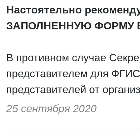
Настоятельно рекомен
ЗАПОЛНЕННУЮ ФОРМУ В
В противном случае Секре
представителем для ФГИС
представителей от органи
25 сентября 2020