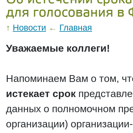
для голосования в
↑
Новости
←
Главная
Уважаемые коллеги!
Напоминаем Вам о том, ч
истекает срок
представле
данных о полномочном пре
организации) организации