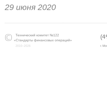
29 июня 2020
Технический комитет №122
(4
«
Стандарты финансовых операций»
2010–2026
г. М