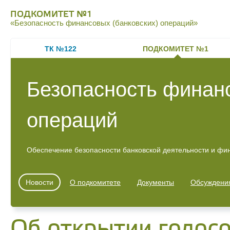
ПОДКОМИТЕТ №1
«Безопасность финансовых (банковских) операций»
ТК №122
ПОДКОМИТЕТ №1
Безопасность финанс
операций
Обеспечение безопасности банковской деятельности и фи
Новости
О подкомитете
Документы
Обсуждени
Об открытии голос