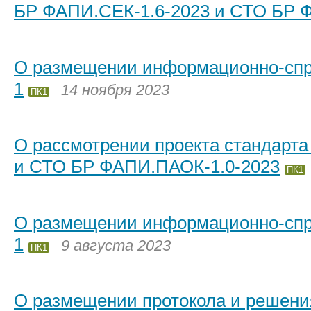
БР ФАПИ.СЕК-1.6-2023 и СТО БР 
О размещении информационно-спра
1
14 ноября 2023
ПК1
О рассмотрении проекта стандарт
и СТО БР ФАПИ.ПАОК-1.0-2023
ПК1
О размещении информационно-спра
1
9 августа 2023
ПК1
О размещении протокола и решения