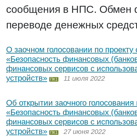
сообщения в НПС. Обмен
переводе денежных средст
О заочном голосовании по проекту
«Безопасность финансовых (банков
финансовых сервисов с использов
устройств»
11 июля 2022
ПК1
Об открытии заочного голосования
«Безопасность финансовых (банков
финансовых сервисов с использов
устройств»
27 июня 2022
ПК1