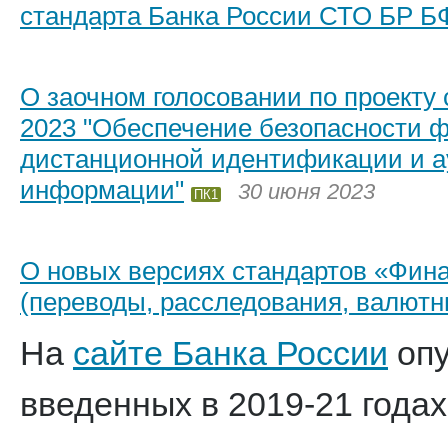
стандарта Банка России СТО БР Б
О заочном голосовании по проекту
2023 "Обеспечение безопасности 
дистанционной идентификации и а
информации"
30 июня 2023
ПК1
О новых версиях стандартов «Фин
(переводы, расследования, валютн
На
сайте Банка России
опу
введенных в 2019-21 годах