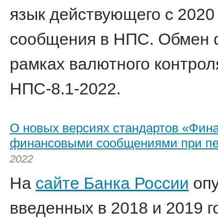
язык действующего с 2020
сообщения в НПС. Обмен
рамках валютного контрол
НПС-8.1-2022.
О новых версиях стандартов «Фин
финансовыми сообщениями при пе
2022
На
сайте Банка России
опу
введенных в 2018 и 2019 