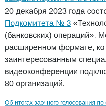
20 декабря 2023 года сост
Подкомитета № 3
«Технол
(банковских) операций». 
расширенном формате, ко
заинтересованным специал
видеоконференции подключ
80 организаций.
Об итогах заочного голосования п