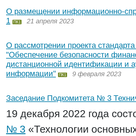
О размещении информационно-спра
1
21 апреля 2023
ПК1
О рассмотрении проекта стандарт
"Обеспечение безопасности финан
дистанционной идентификации и а
информации"
9 февраля 2023
ПК1
Заседание Подкомитета № 3 Технич
19 декабря 2022 года сос
№ 3
«Технологии основных